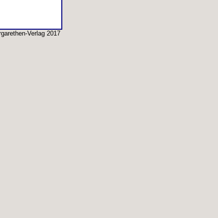
garethen-Verlag 2017